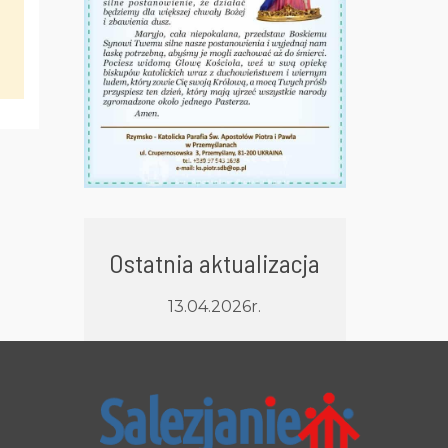
Ostatnia aktualizacja
13.04.2026r.