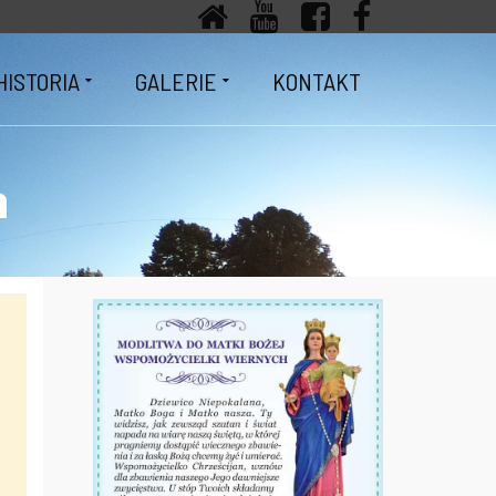
HISTORIA
GALERIE
KONTAKT
a