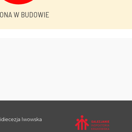
ONA W BUDOWIE