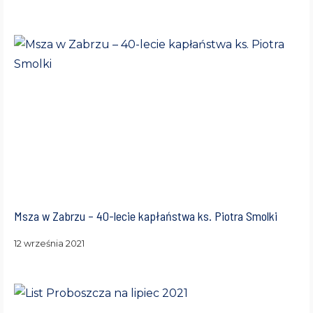
Msza w Zabrzu – 40-lecie kapłaństwa ks. Piotra Smolki
12 września 2021