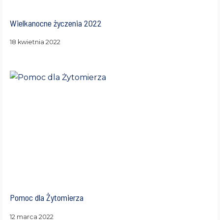
Wielkanocne życzenia 2022
18 kwietnia 2022
Pomoc dla Żytomierza
12 marca 2022