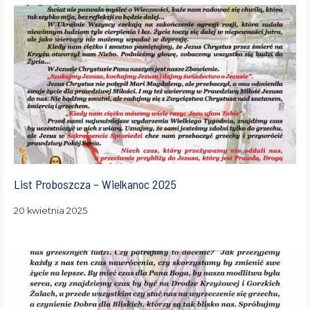
List Proboszcza – Wielkanoc 2025
20 kwietnia 2025