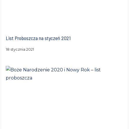
List Proboszcza na styczeń 2021
18 stycznia 2021