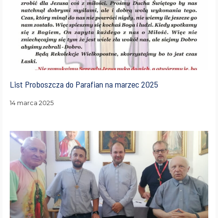
List Proboszcza do Parafian na marzec 2025
14 marca 2025