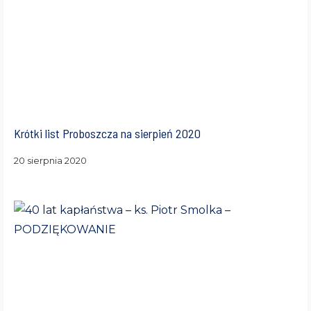
Krótki list Proboszcza na sierpień 2020
20 sierpnia 2020