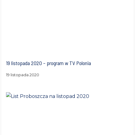
19 listopada 2020 – program w TV Polonia
19 listopada 2020