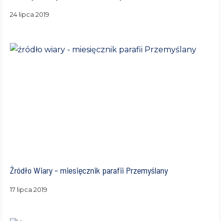
24 lipca 2019
Źródło Wiary – miesięcznik parafii Przemyślany
17 lipca 2019