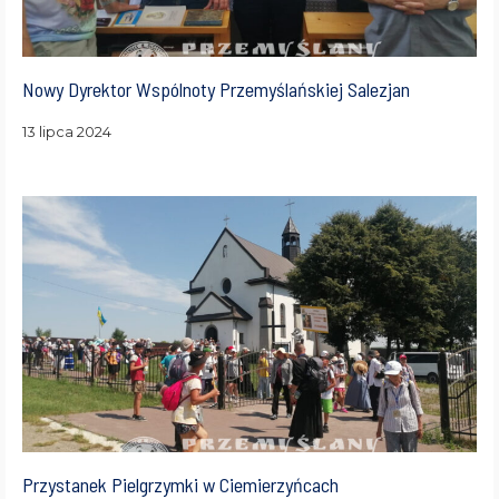
Nowy Dyrektor Wspólnoty Przemyślańskiej Salezjan
13 lipca 2024
Przystanek Pielgrzymki w Ciemierzyńcach