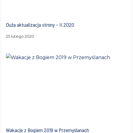
Duża aktualizacja strony – II.2020
25 lutego 2020
Wakacje z Bogiem 2019 w Przemyślanach