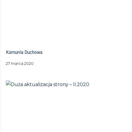
Komunia Duchowa
27 marca 2020