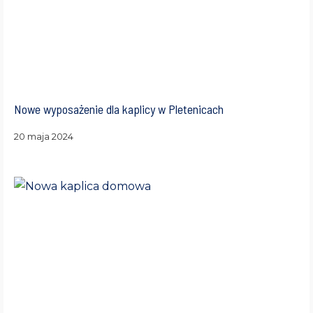
Nowe wyposażenie dla kaplicy w Pletenicach
20 maja 2024