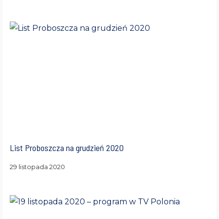
List Proboszcza na grudzień 2020
29 listopada 2020