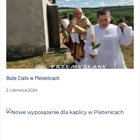
Boże Ciało w Pletenicach
2 czerwca 2024