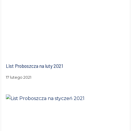
List Proboszcza na luty 2021
17 lutego 2021