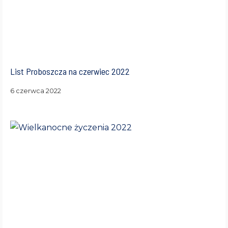
List Proboszcza na czerwiec 2022
6 czerwca 2022