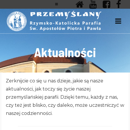
Aktualności
Zerknijcie co się u nas dzieje, jakie są nasze
aktualności, jak toczy się życie naszej
przemyślańskiej parafii. Dzięki temu, każdy z nas,
czy też jest blisko, czy daleko, może uczestniczyć w
naszej codzienności.