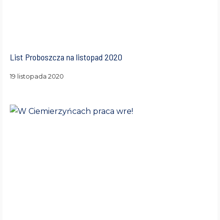
List Proboszcza na listopad 2020
19 listopada 2020