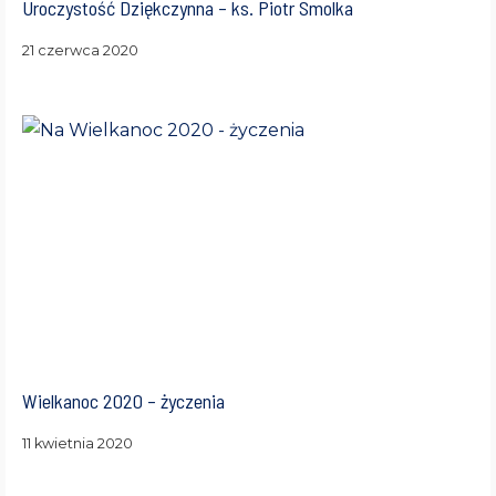
Uroczystość Dziękczynna – ks. Piotr Smolka
21 czerwca 2020
Wielkanoc 2020 – życzenia
11 kwietnia 2020