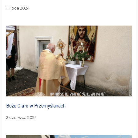
11 lipca 2024
Boże Ciało w Przemyślanach
2 czerwca 2024