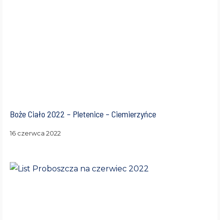
Boże Ciało 2022 – Pletenice – Ciemierzyńce
16 czerwca 2022