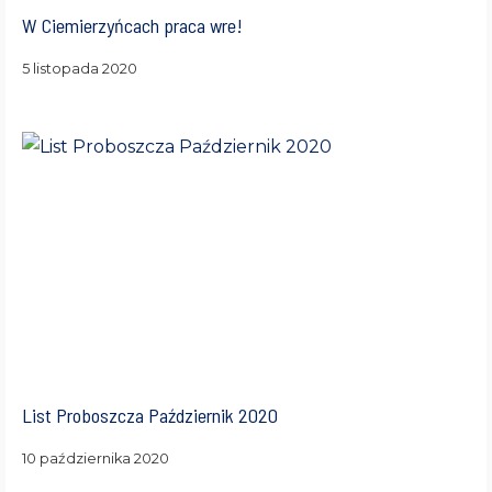
W Ciemierzyńcach praca wre!
5 listopada 2020
List Proboszcza Październik 2020
10 października 2020