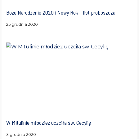
Boże Narodzenie 2020 i Nowy Rok – list proboszcza
25 grudnia 2020
W Mitulinie młodzież uczciła św. Cecylię
3 grudnia 2020