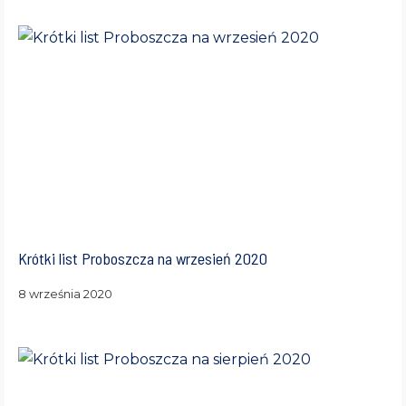
Krótki list Proboszcza na wrzesień 2020
8 września 2020