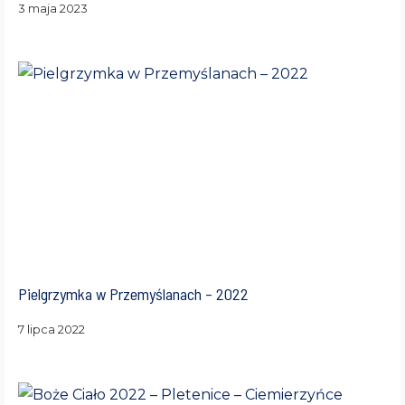
3 maja 2023
Pielgrzymka w Przemyślanach – 2022
7 lipca 2022