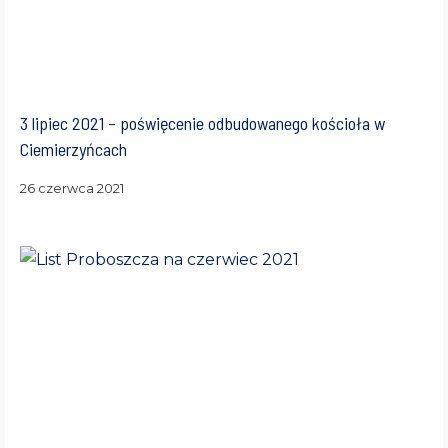
3 lipiec 2021 – poświęcenie odbudowanego kościoła w
Ciemierzyńcach
26 czerwca 2021