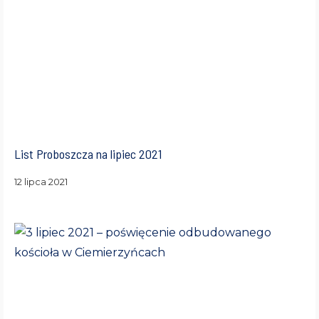
List Proboszcza na lipiec 2021
12 lipca 2021