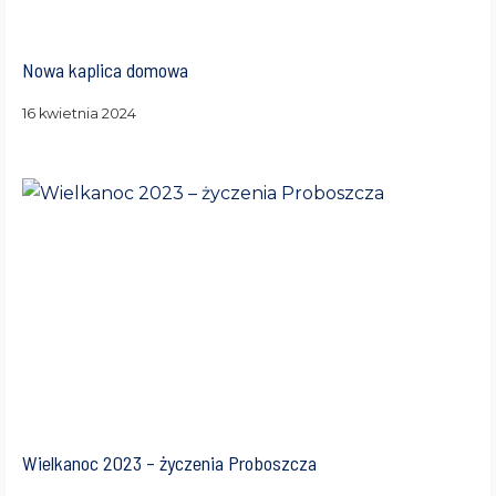
Nowa kaplica domowa
16 kwietnia 2024
Wielkanoc 2023 – życzenia Proboszcza