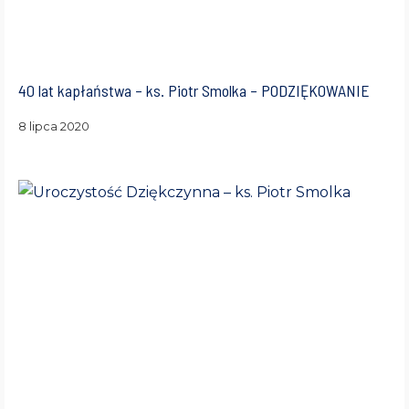
40 lat kapłaństwa – ks. Piotr Smolka – PODZIĘKOWANIE
8 lipca 2020