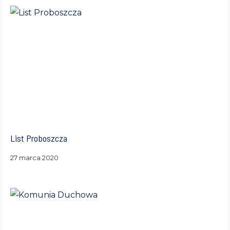
List Proboszcza
27 marca 2020