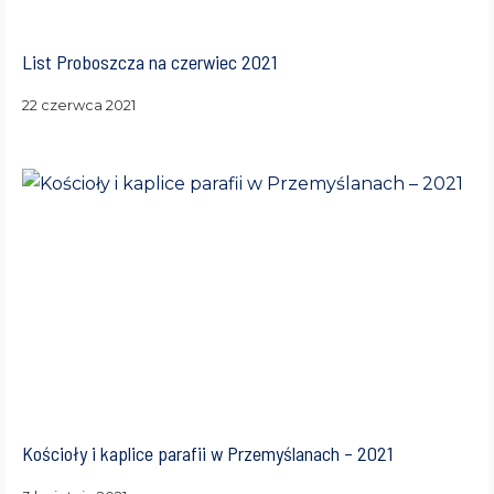
List Proboszcza na czerwiec 2021
22 czerwca 2021
Kościoły i kaplice parafii w Przemyślanach – 2021