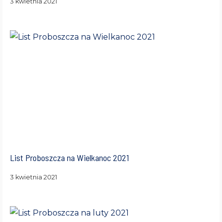
3 kwietnia 2021
List Proboszcza na Wielkanoc 2021
3 kwietnia 2021