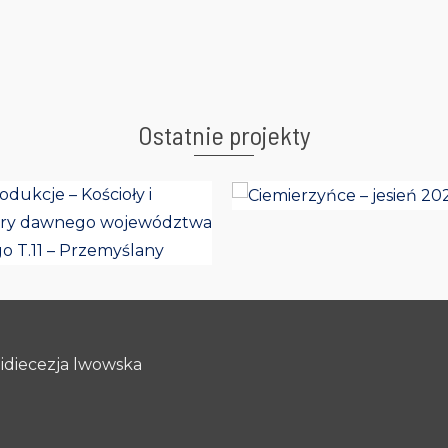
Ostatnie projekty