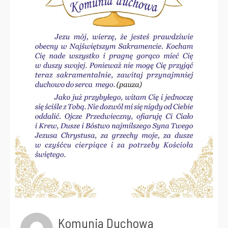
Komunia Duchowa