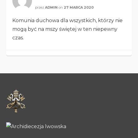
przez
ADMIN
on
27 MARCA 2020
Komunia duchowa dla wszystkich, którzy nie
mogą być na mszy świętej w ten niepewny
czas.