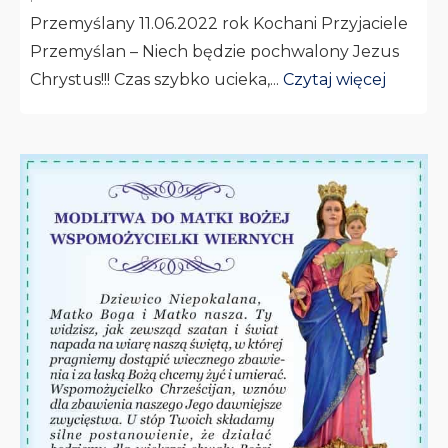
Przemyślany 11.06.2022 rok Kochani Przyjaciele
Przemyślan – Niech będzie pochwalony Jezus
Chrystus!!! Czas szybko ucieka,...
Czytaj więcej