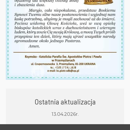
Ostatnia aktualizacja
13.04.2026r.