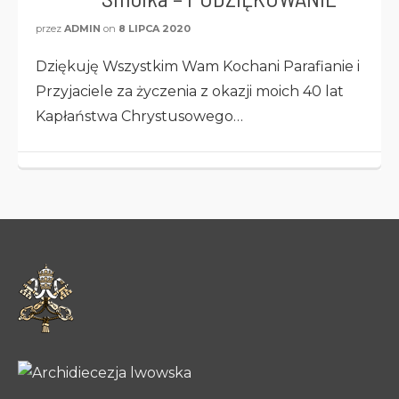
przez
ADMIN
on
8 LIPCA 2020
Dziękuję Wszystkim Wam Kochani Parafianie i
Przyjaciele za życzenia z okazji moich 40 lat
Kapłaństwa Chrystusowego…