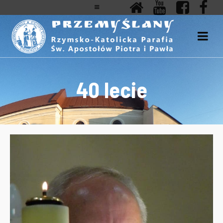
40 lecie