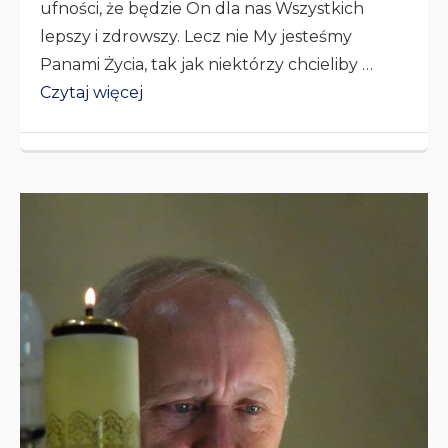
ufności, że będzie On dla nas Wszystkich
lepszy i zdrowszy. Lecz nie My jesteśmy
Panami Życia, tak jak niektórzy chcieliby …
Czytaj więcej