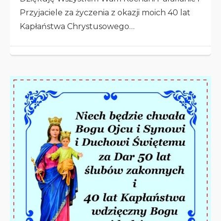
Przyjaciele za życzenia z okazji moich 40 lat
Kapłaństwa Chrystusowego…