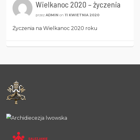
Wielkanoc 2020 – życzenia
przez
ADMIN
on
11 KWIETNIA 2020
Życzenia na Wielkanoc 2020 roku