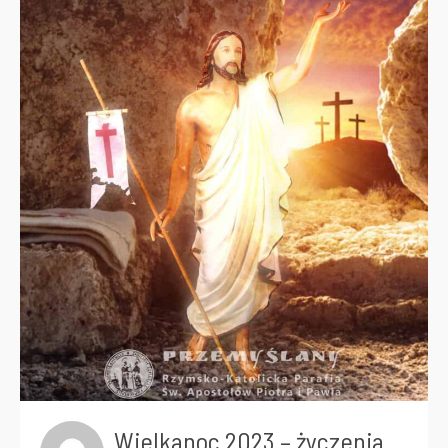
Wielkanoc 2023 – życzenia