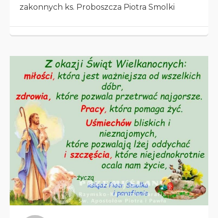
zakonnych ks. Proboszcza Piotra Smolki