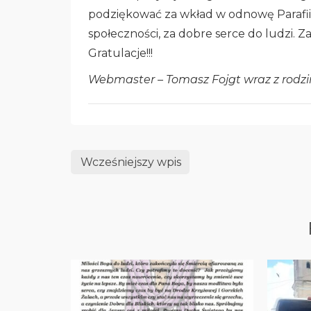
podziękować za wkład w odnowę Parafii
społeczności, za dobre serce do ludzi.
Gratulacje!!!
Webmaster – Tomasz Fojgt wraz z rodzin
Wcześniejszy wpis