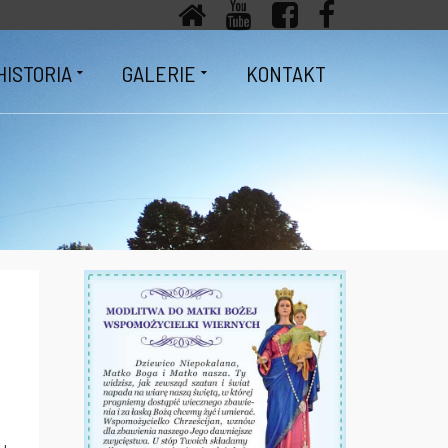
HISTORIA
GALERIE
KONTAKT