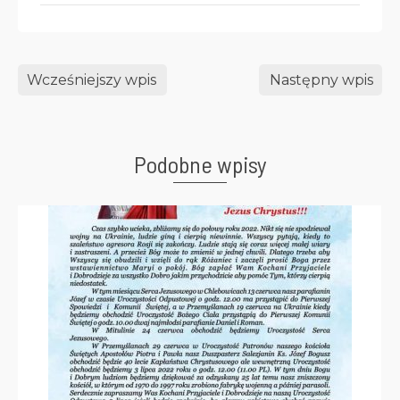
Wcześniejszy wpis
Następny wpis
Podobne wpisy