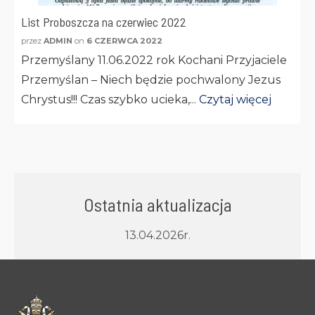
List Proboszcza na czerwiec 2022
przez
ADMIN
on
6 CZERWCA 2022
Przemyślany 11.06.2022 rok Kochani Przyjaciele
Przemyślan – Niech będzie pochwalony Jezus
Chrystus!!! Czas szybko ucieka,...
Czytaj więcej
Ostatnia aktualizacja
13.04.2026r.